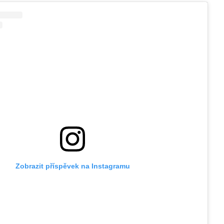
Zobrazit příspěvek na Instagramu