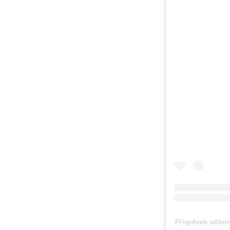
Příspěvek sdílen