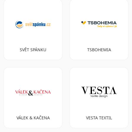
SVĚT SPÁNKU
TSBOHEMIA
VÁLEK & KAČENA
VESTA TEXTIL