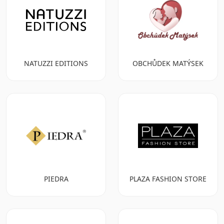
NATUZZI EDITIONS
OBCHŮDEK MATÝSEK
PIEDRA
PLAZA FASHION STORE