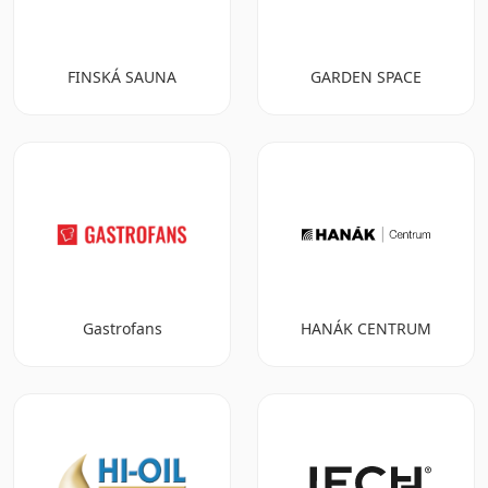
FINSKÁ SAUNA
GARDEN SPACE
Gastrofans
HANÁK CENTRUM