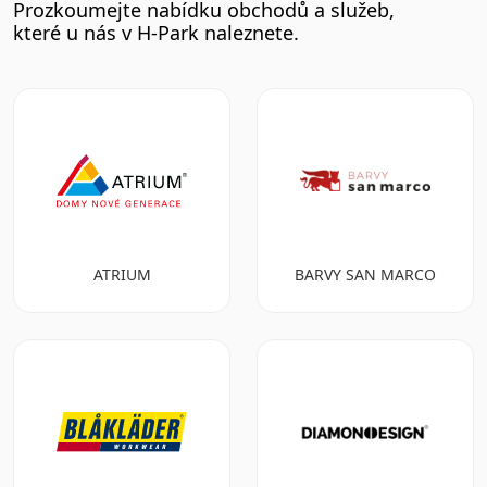
Prozkoumejte nabídku obchodů a služeb,
které u nás v H-Park naleznete.
ATRIUM
BARVY SAN MARCO