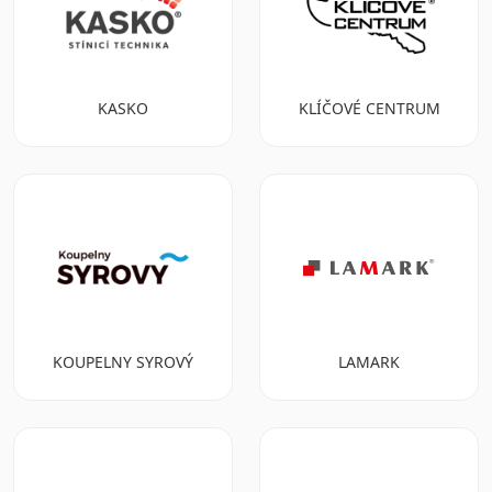
KASKO
KLÍČOVÉ CENTRUM
KOUPELNY SYROVÝ
LAMARK