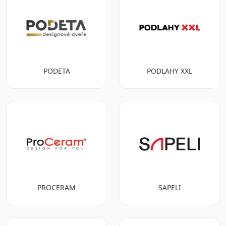
PODETA
PODLAHY XXL
PROCERAM
SAPELI