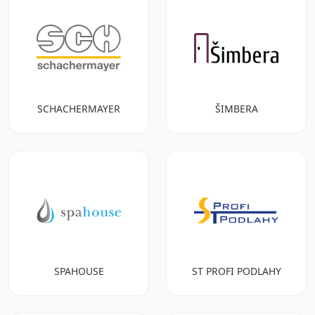
SCHACHERMAYER
ŠIMBERA
SPAHOUSE
ST PROFI PODLAHY