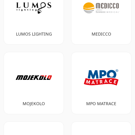
LUMOS LIGHTING
MEDICCO
MOJEKOLO
MPO MATRACE