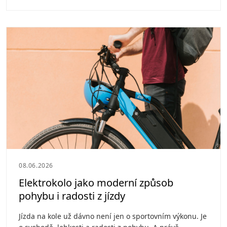
08.06.2026
Elektrokolo jako moderní způsob
pohybu i radosti z jízdy
Jízda na kole už dávno není jen o sportovním výkonu. Je