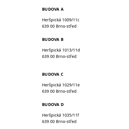
BUDOVA A
Heršpická 1009/11c
639 00 Brno-střed
BUDOVA B
Heršpická 1013/11d
639 00 Brno-střed
BUDOVA C
Heršpická 1029/11e
639 00 Brno-střed
BUDOVA D
Heršpická 1035/11f
639 00 Brno-střed