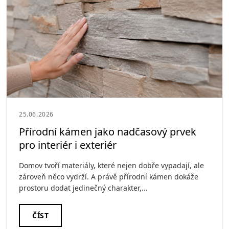
25.06.2026
Přírodní kámen jako nadčasový prvek
pro interiér i exteriér
Domov tvoří materiály, které nejen dobře vypadají, ale
zároveň něco vydrží. A právě přírodní kámen dokáže
prostoru dodat jedinečný charakter,...
ČÍST