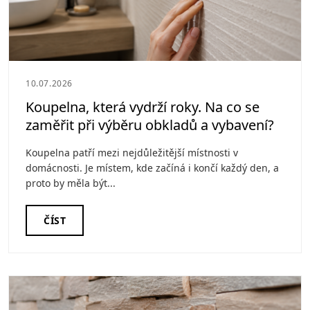
10.07.2026
Koupelna, která vydrží roky. Na co se
zaměřit při výběru obkladů a vybavení?
Koupelna patří mezi nejdůležitější místnosti v
domácnosti. Je místem, kde začíná i končí každý den, a
proto by měla být...
ČÍST