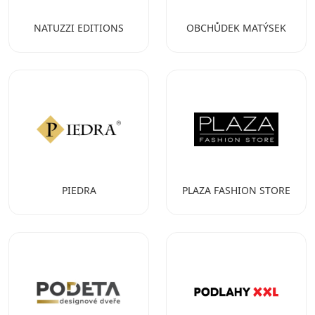
NATUZZI EDITIONS
OBCHŮDEK MATÝSEK
PIEDRA
PLAZA FASHION STORE