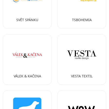
SVĚT SPÁNKU
TSBOHEMIA
VÁLEK & KAČENA
VESTA TEXTIL