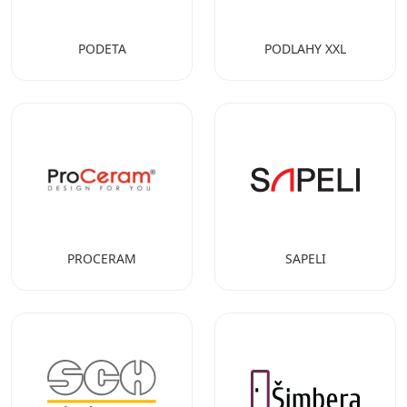
PODETA
PODLAHY XXL
PROCERAM
SAPELI