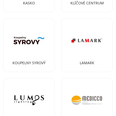
KASKO
KLÍČOVÉ CENTRUM
KOUPELNY SYROVÝ
LAMARK