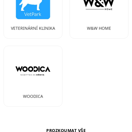
VETERINÁRNÍ KLINIKA
W&W HOME
WOODICA
PROZKOUMAT VŠE