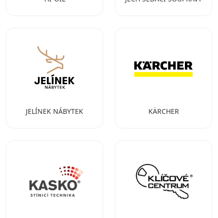
JELÍNEK NÁBYTEK
KÄRCHER