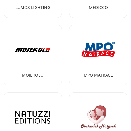
LUMOS LIGHTING
MEDICCO
MOJEKOLO
MPO MATRACE