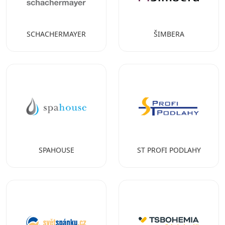
SCHACHERMAYER
ŠIMBERA
SPAHOUSE
ST PROFI PODLAHY