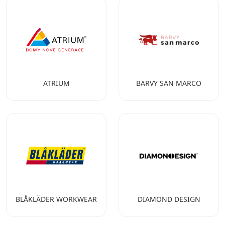
ATRIUM
BARVY SAN MARCO
BLÅKLÄDER WORKWEAR
DIAMOND DESIGN