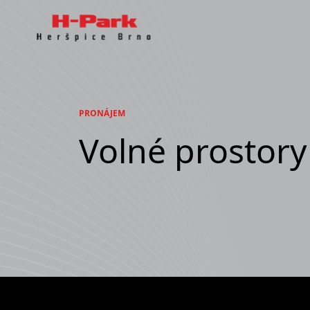
PRONÁJEM
Volné prostory