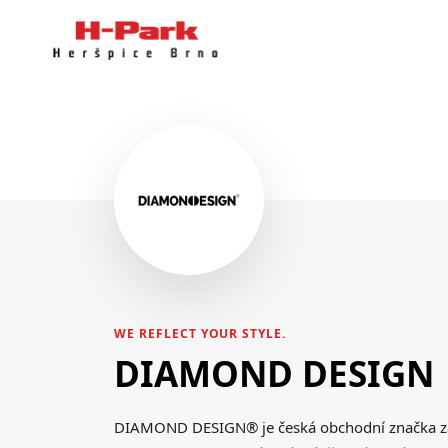
WE REFLECT YOUR STYLE.
DIAMOND DESIGN
DIAMOND DESIGN® je česká obchodní značka zajiš