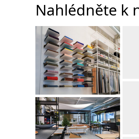
Nahlédněte k