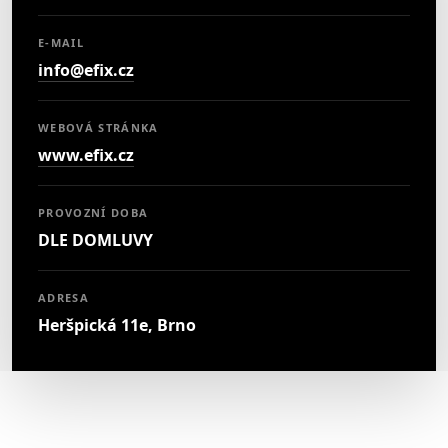
E-MAIL
info@efix.cz
WEBOVÁ STRÁNKA
www.efix.cz
PROVOZNÍ DOBA
DLE DOMLUVY
ADRESA
Heršpická 11e, Brno