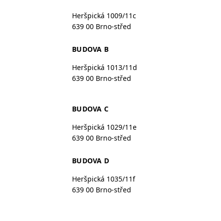
Heršpická 1009/11c
639 00 Brno-střed
BUDOVA B
Heršpická 1013/11d
639 00 Brno-střed
BUDOVA C
Heršpická 1029/11e
639 00 Brno-střed
BUDOVA D
Heršpická 1035/11f
639 00 Brno-střed