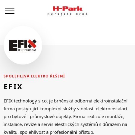
SPOLEHLIVÁ ELEKTRO ŘEŠENÍ
EFIX
EFIX technology s.r.o. je brněnská odborná elektroinstalační
firma poskytující komplexní služby v oblasti elektroinstalací
pro bytové i průmyslové objekty. Firma realizuje montáže,
instalace, revize a servis elektrických systémů s důrazem na
kvalitu, spolehlivost a profesionální přístup.