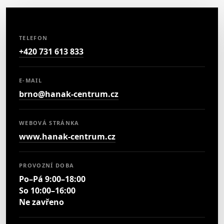
TELEFON
+420 731 613 833
E-MAIL
brno@hanak-centrum.cz
WEBOVÁ STRÁNKA
www.hanak-centrum.cz
PROVOZNÍ DOBA
Po–Pá 9:00–18:00
So 10:00–16:00
Ne zavřeno