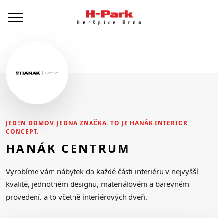
JEDEN DOMOV. JEDNA ZNAČKA. TO JE HANÁK INTERIOR
CONCEPT.
HANÁK CENTRUM
Vyrobíme vám nábytek do každé části interiéru v nejvyšší
kvalitě, jednotném designu, materiálovém a barevném
provedení, a to včetně interiérových dveří.