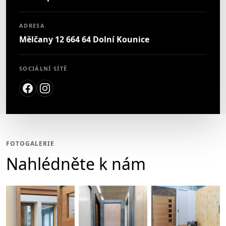
ADRESA
Mělčany 12 664 64 Dolní Kounice
SOCIÁLNÍ SÍTĚ
FOTOGALERIE
Nahlédněte k nám