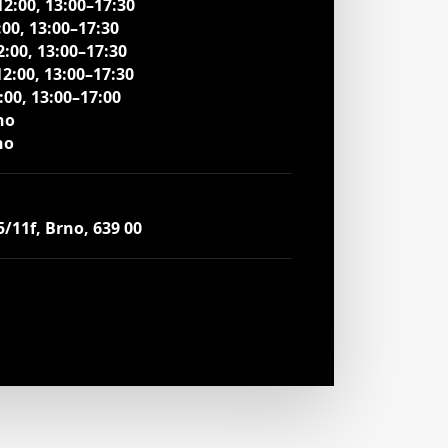
12:00, 13:00–17:30
:00, 13:00–17:30
2:00, 13:00–17:30
12:00, 13:00–17:30
:00, 13:00–17:00
no
no
/11f, Brno, 639 00