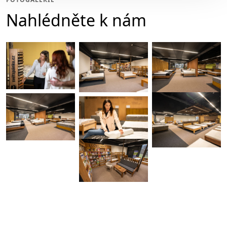
Nahlédněte k nám