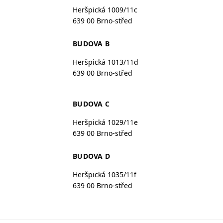
Heršpická 1009/11c
639 00 Brno-střed
BUDOVA B
Heršpická 1013/11d
639 00 Brno-střed
BUDOVA C
Heršpická 1029/11e
639 00 Brno-střed
BUDOVA D
Heršpická 1035/11f
639 00 Brno-střed